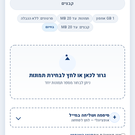
קבצים
1 GB אחסון
תמונות: עד 20 MB
סרטונים: ללא הגבלה
קבצים: עד 20 MB
בחינם
גרור לכאן או לחץ לבחירת תמונות
ניתן לבחור מספר תמונות יחד
סיסמה ושליחה במייל
+
אופציונלי — לחץ לפתיחה