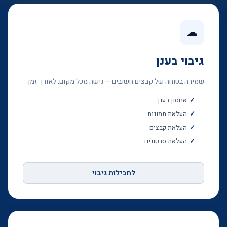
☁
גיבוי בענן
שמירה בטוחה של קבצים חשובים — גישה מכל מקום, לאורך זמן.
אחסון בענן
העלאת תמונות
העלאת קבצים
העלאת סרטונים
לחבילות גיבוי