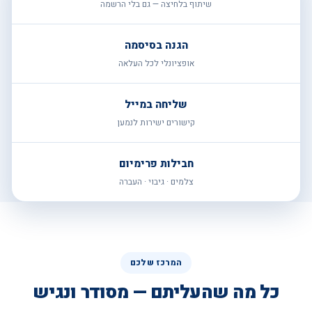
שיתוף בלחיצה — גם בלי הרשמה
הגנה בסיסמה
אופציונלי לכל העלאה
שליחה במייל
קישורים ישירות לנמען
חבילות פרימיום
צלמים · גיבוי · העברה
המרכז שלכם
כל מה שהעליתם — מסודר ונגיש