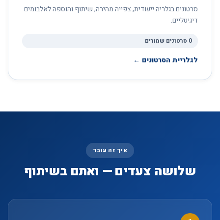
סרטונים בגלריה ייעודית, צפייה מהירה, שיתוף והוספה לאלבומים
דיגיטליים.
0 סרטונים שמורים
לגלריית הסרטונים ←
איך זה עובד
שלושה צעדים — ואתם בשיתוף