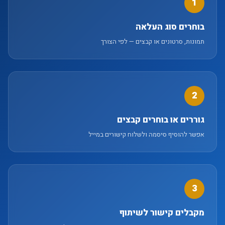
1
בוחרים סוג העלאה
תמונות, סרטונים או קבצים — לפי הצורך
2
גוררים או בוחרים קבצים
אפשר להוסיף סיסמה ולשלוח קישורים במייל
3
מקבלים קישור לשיתוף