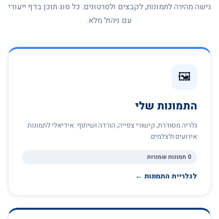
גישה מהירה לתמונות, לקבצים ולסרטונים. כל סוג תוכן בדף ייעודי
עם ניהול מלא.
🖼
התמונות שלי
גלריה מסודרת, קישורי צפייה, הורדה ושיתוף. אידיאלי לתמונות
אירועים ולצלמים.
0 תמונות שמורות
לגלריית התמונות ←