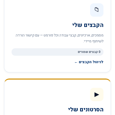
📁
הקבצים שלי
מסמכים, ארכיונים, קבצי עבודה וכל פורמט — עם קישור הורדה
לשיתוף מיידי.
0 קבצים שמורים
לניהול הקבצים ←
▶
הסרטונים שלי