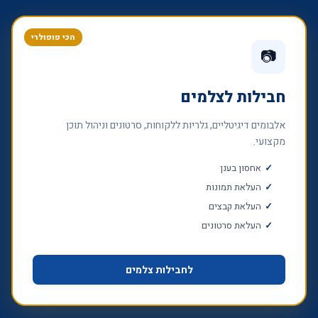
הכי פופולרי
📷
חבילות לצלמים
אלבומים דיגיטליים, גלריות ללקוחות, סרטונים וניהול תוכן
מקצועי.
אחסון בענן
העלאת תמונות
העלאת קבצים
העלאת סרטונים
לחבילות צלמים