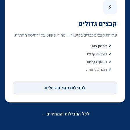
⚡
קבצים גדולים
שליחת קבצים כבדים בקישור — מהיר, פשוט, בלי דחיסה מיותרת.
אחסון בענן
העלאת קבצים
שיתוף בקישור
הגנה בסיסמה
לחבילות קבצים גדולים
לכל החבילות והמחירים ←